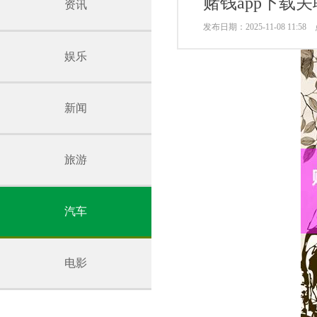
赌钱app下载
资讯
发布日期：2025-11-08 11:5
娱乐
新闻
旅游
汽车
电影