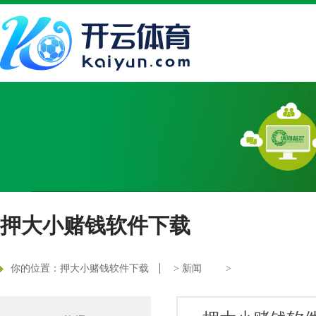
押大小赌钱软件下载
你的位置：
押大小赌钱软件下载
>
新闻
>