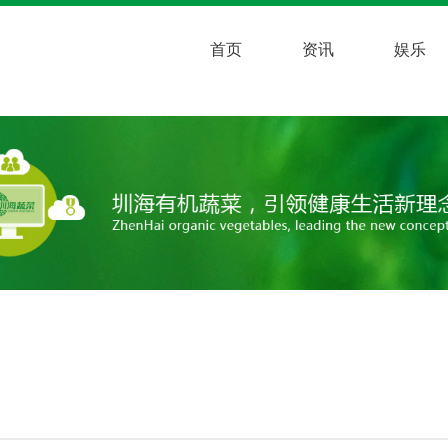
首页
资讯
娱乐