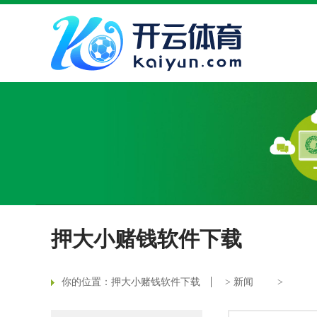
押大小赌钱软件下载
你的位置：
押大小赌钱软件下载
>
新闻
>