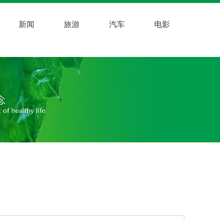
新闻
旅游
汽车
电影