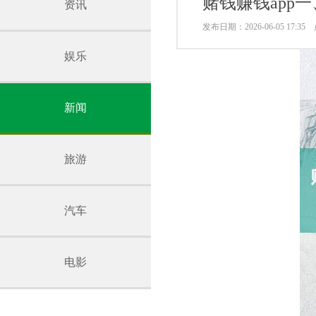
赌钱赚钱app
资讯
发布日期：2026-06-05 17:3
娱乐
新闻
旅游
汽车
电影