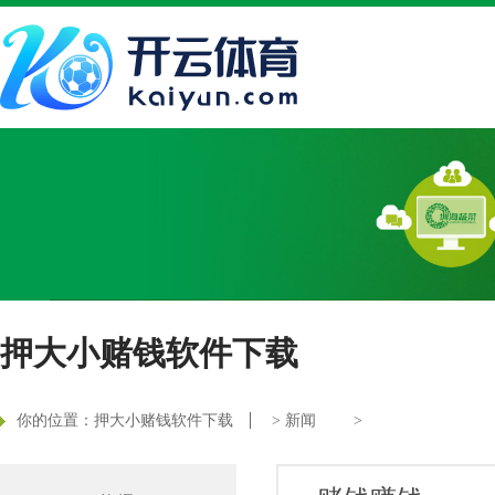
押大小赌钱软件下载
你的位置：
押大小赌钱软件下载
>
新闻
>