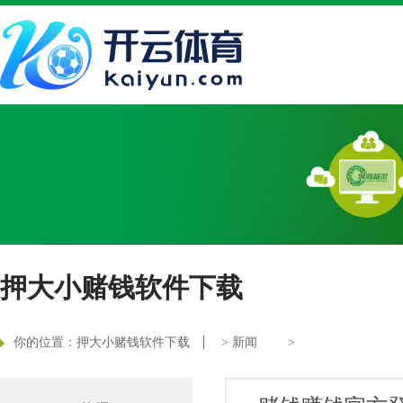
押大小赌钱软件下载
你的位置：
押大小赌钱软件下载
>
新闻
>