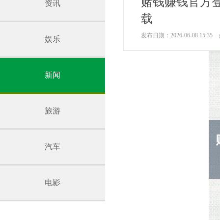
赌钱赚钱官方
资讯
载
发布日期：2026-06-08 15:3
娱乐
新闻
旅游
汽车
电影