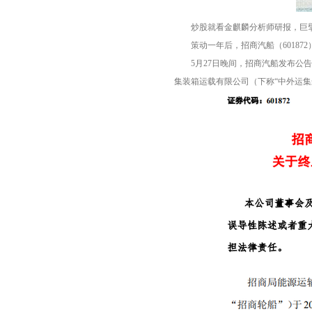
炒股就看金麒麟分析师研报，巨擘
策动一年后，招商汽船（601872
5月27日晚间，招商汽船发布公告
集装箱运载有限公司（下称“中外运集运