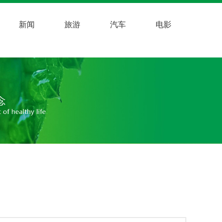
新闻
旅游
汽车
电影