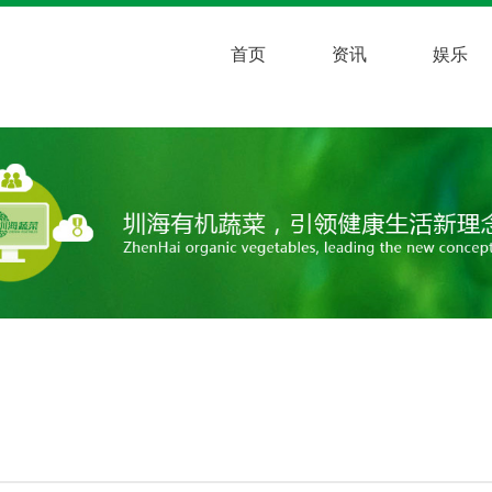
首页
资讯
娱乐