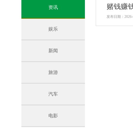
赌钱赚
资讯
发布日期：2026-0
娱乐
新闻
旅游
汽车
电影