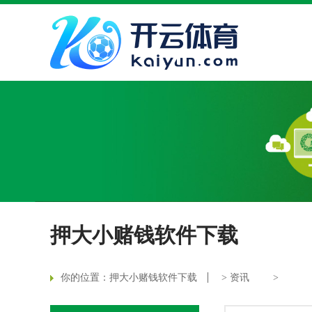
押大小赌钱软件下载
你的位置：
押大小赌钱软件下载
>
资讯
>