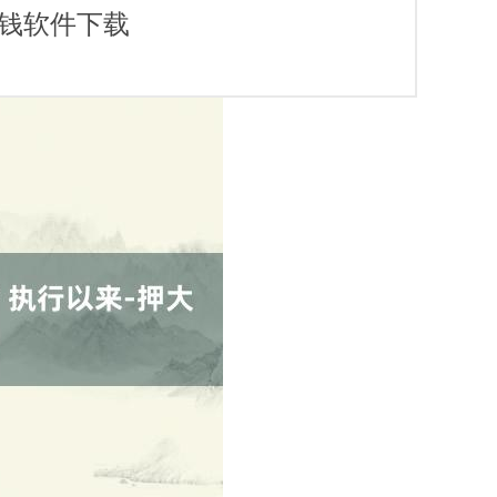
赌钱软件下载